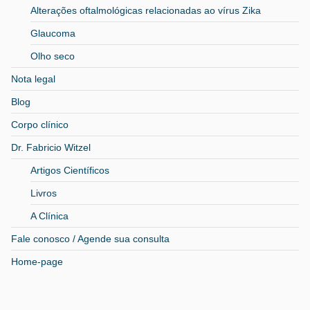
Alterações oftalmológicas relacionadas ao vírus Zika
Glaucoma
Olho seco
Nota legal
Blog
Corpo clínico
Dr. Fabricio Witzel
Artigos Científicos
Livros
A Clínica
Fale conosco / Agende sua consulta
Home-page