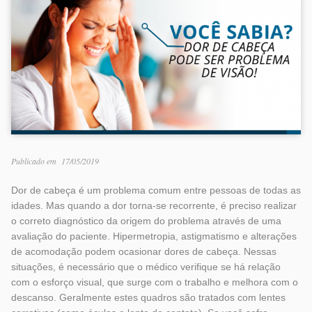
Publicado em
17/05/2019
Dor de cabeça é um problema comum entre pessoas de todas as
idades. Mas quando a dor torna-se recorrente, é preciso realizar
o correto diagnóstico da origem do problema através de uma
avaliação do paciente. Hipermetropia, astigmatismo e alterações
de acomodação podem ocasionar dores de cabeça. Nessas
situações, é necessário que o médico verifique se há relação
com o esforço visual, que surge com o trabalho e melhora com o
descanso. Geralmente estes quadros são tratados com lentes