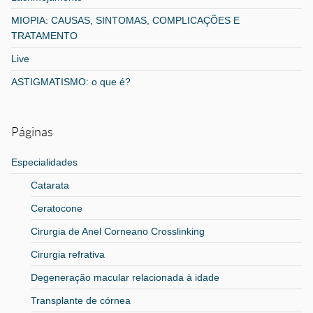
MIOPIA: CAUSAS, SINTOMAS, COMPLICAÇÕES E
TRATAMENTO
Live
ASTIGMATISMO: o que é?
Páginas
Especialidades
Catarata
Ceratocone
Cirurgia de Anel Corneano Crosslinking
Cirurgia refrativa
Degeneração macular relacionada à idade
Transplante de córnea