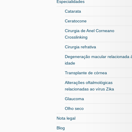
Especialidades
Catarata
Ceratocone
Cirurgia de Anel Corneano
Crosslinking
Cirurgia refrativa
Degeneração macular relacionada 
idade
Transplante de córnea
Alterações oftalmológicas
relacionadas ao vírus Zika
Glaucoma
Olho seco
Nota legal
Blog