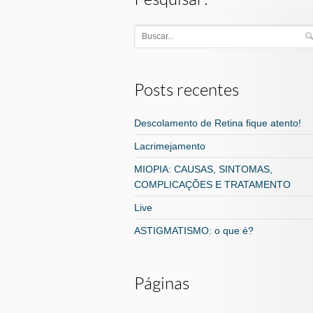
Posts recentes
Descolamento de Retina fique atento!
Lacrimejamento
MIOPIA: CAUSAS, SINTOMAS,
COMPLICAÇÕES E TRATAMENTO
Live
ASTIGMATISMO: o que é?
Páginas