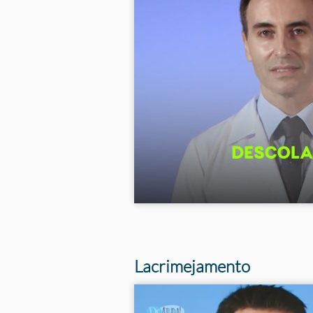
Tags
Lacrimejamento