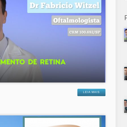
LEIA MAIS