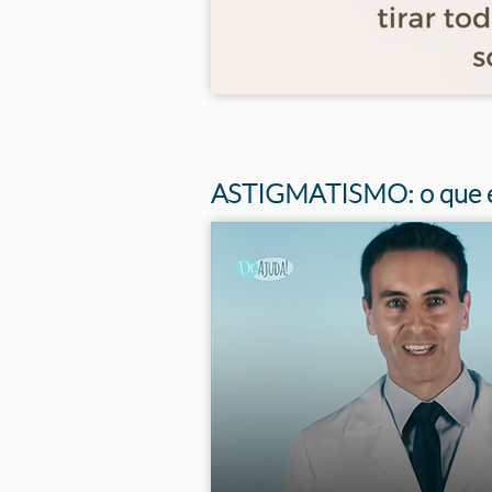
Tags
ASTIGMATISMO: o que 