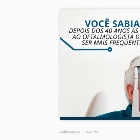
Publicado em
27/08/2019