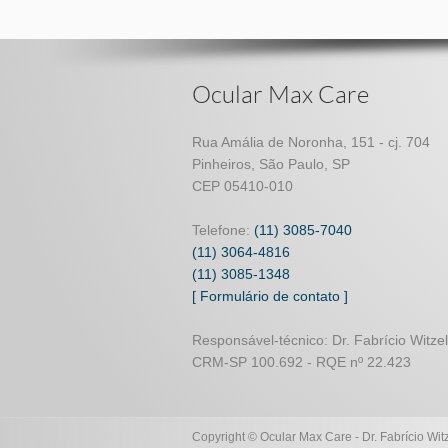
Ocular Max Care
Rua Amália de Noronha, 151 - cj. 704
Pinheiros, São Paulo, SP
CEP 05410-010
Telefone:
(11) 3085-7040
(11) 3064-4816
(11) 3085-1348
[ Formulário de contato ]
Responsável-técnico: Dr. Fabrício Witzel
CRM-SP 100.692 - RQE nº 22.423
Copyright © Ocular Max Care - Dr. Fabrício Wit