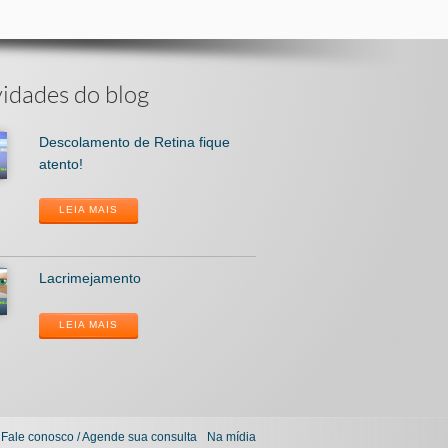
idades do blog
Descolamento de Retina fique
atento!
LEIA MAIS
Lacrimejamento
LEIA MAIS
Fale conosco / Agende sua consulta
Na mídia